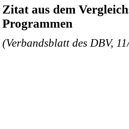
Zitat aus dem Vergleich
Programmen
(Verbandsblatt des DBV, 11