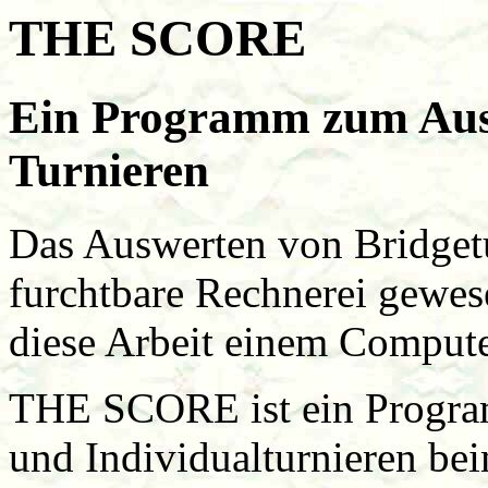
THE SCORE
Ein Programm zum Aus
Turnieren
Das Auswerten von Bridgetu
furchtbare Rechnerei gewesen
diese Arbeit einem Compute
THE SCORE ist ein Progra
und Individualturnieren be