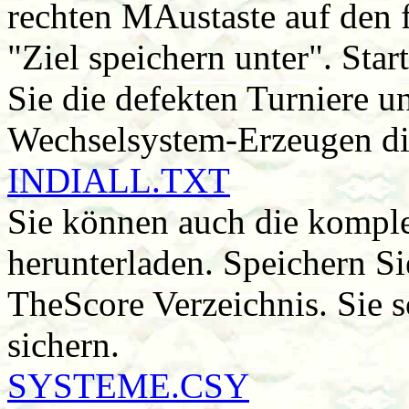
rechten MAustaste auf den 
"Ziel speichern unter". Sta
Sie die defekten Turniere u
Wechselsystem-Erzeugen die 
INDIALL.TXT
Sie können auch die komplet
herunterladen. Speichern Si
TheScore Verzeichnis. Sie s
sichern.
SYSTEME.CSY