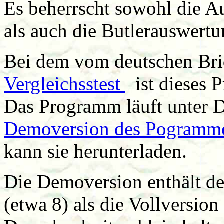
Es beherrscht sowohl die 
als auch die Butlerauswert
Bei dem vom deutschen Bri
Vergleichsstest
ist dieses 
Das Programm läuft unter D
Demoversion des Pogramm
kann sie herunterladen.
Die Demoversion enthält d
(etwa 8) als die Vollversion